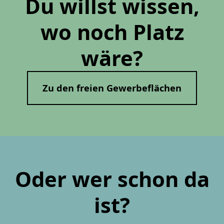
Du willst wissen,
wo noch Platz
wäre?
Zu den freien Gewerbeflächen
Oder wer schon da
ist?