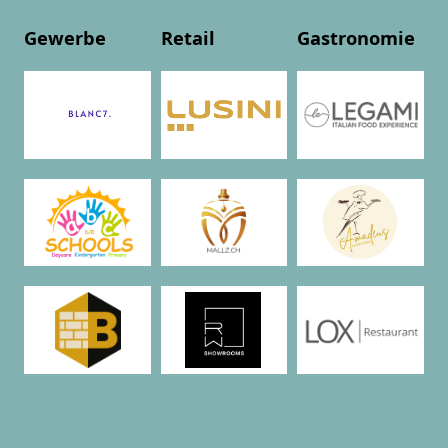
Gewerbe
Retail
Gastronomie